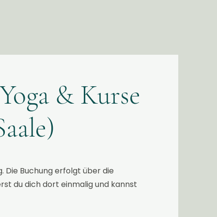
 Yoga & Kurse
Saale)
. Die Buchung erfolgt über die
rst du dich dort einmalig und kannst