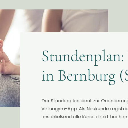
Stundenplan:
in Bernburg (
Der Stundenplan dient zur Orientierung
Virtuagym-App. Als Neukunde registrie
anschließend alle Kurse direkt buchen.