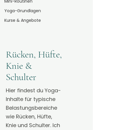
Mini-Routinen
Yoga-Grundlagen
Kurse & Angebote
Rücken, Hüfte,
Knie &
Schulter
Hier findest du Yoga-
Inhalte für typische
Belastungsbereiche
wie Rücken, Hüfte,
Knie und Schulter. Ich