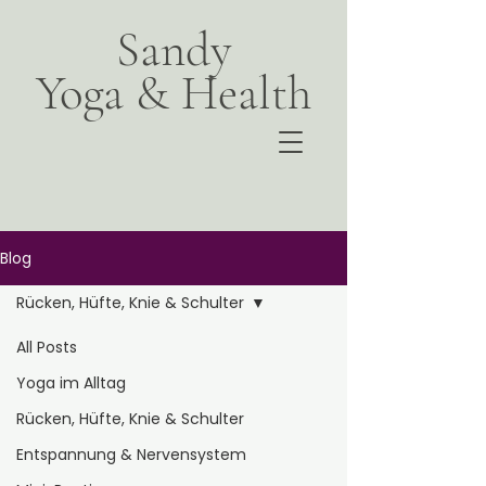
Sandy
Yoga & Health
Blog
Rücken, Hüfte, Knie & Schulter
All Posts
Yoga im Alltag
Rücken, Hüfte, Knie & Schulter
Entspannung & Nervensystem