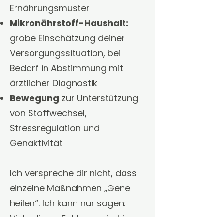
Ernährungsmuster
Mikronährstoff-Haushalt:
grobe Einschätzung deiner
Versorgungssituation, bei
Bedarf in Abstimmung mit
ärztlicher Diagnostik
Bewegung
zur Unterstützung
von Stoffwechsel,
Stressregulation und
Genaktivität
Ich verspreche dir nicht, dass
einzelne Maßnahmen „Gene
heilen“. Ich kann nur sagen: