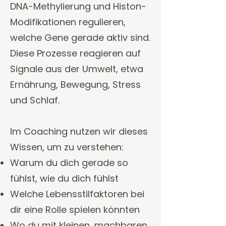
DNA-Methylierung und Histon-
Modifikationen regulieren,
welche Gene gerade aktiv sind.
Diese Prozesse reagieren auf
Signale aus der Umwelt, etwa
Ernährung, Bewegung, Stress
und Schlaf.
Im Coaching nutzen wir dieses
Wissen, um zu verstehen:
Warum du dich gerade so
fühlst, wie du dich fühlst
Welche Lebensstilfaktoren bei
dir eine Rolle spielen könnten
Wo du mit kleinen, machbaren