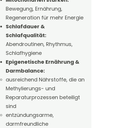
Bewegung, Ernährung,
Regeneration für mehr Energie
Schlafdauer &
Schlafqualität:
Abendroutinen, Rhythmus,
Schlafhygiene
Epigenetische Ernährung &
Darmbalance:
ausreichend Nährstoffe, die an
Methylierungs- und
Reparaturprozessen beteiligt
sind
entzündungsarme,
darmfreundliche