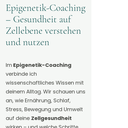
Epigenetik-Coaching
– Gesundheit auf
Zellebene verstehen
und nutzen
Im
Epigenetik-Coaching
verbinde ich
wissenschaftliches Wissen mit
deinem Alltag. Wir schauen uns
an, wie Ernährung, Schlaf,
Stress, Bewegung und Umwelt
auf deine
Zellgesundheit
wirken – und welche Schritte