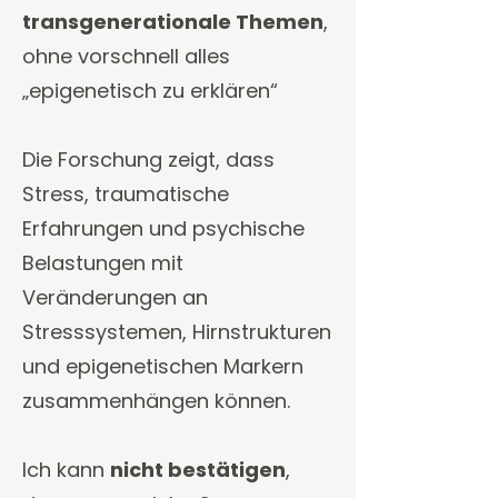
transgenerationale Themen
,
ohne vorschnell alles
„epigenetisch zu erklären“
Die Forschung zeigt, dass
Stress, traumatische
Erfahrungen und psychische
Belastungen mit
Veränderungen an
Stresssystemen, Hirnstrukturen
und epigenetischen Markern
zusammenhängen können.
Ich kann
nicht bestätigen
,