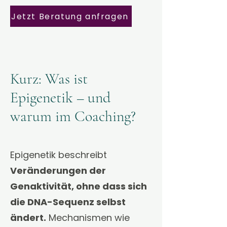
Jetzt Beratung anfragen
Kurz: Was ist
Epigenetik – und
warum im Coaching?
Epigenetik beschreibt
Veränderungen der
Genaktivität, ohne dass sich
die DNA-Sequenz selbst
ändert.
Mechanismen wie