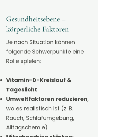
Gesundheitsebene –
körperliche Faktoren
Je nach Situation können
folgende Schwerpunkte eine
Rolle spielen:
Vitamin-D-Kreislauf &
Tageslicht
Umweltfaktoren
reduzieren
,
wo es realistisch ist (z. B.
Rauch, Schlafumgebung,
Alltagschemie)
Mitochondrien stärken: