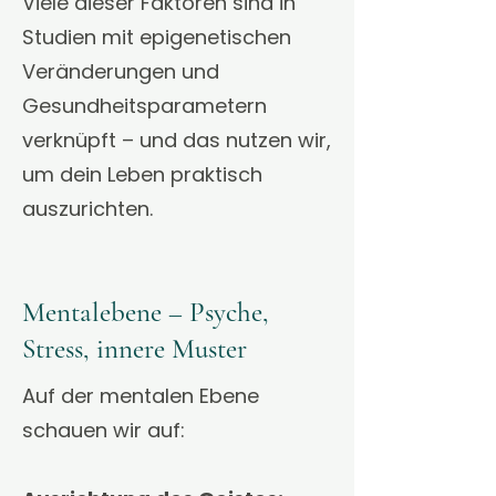
Viele dieser Faktoren sind in
Studien mit epigenetischen
Veränderungen und
Gesundheitsparametern
verknüpft – und das nutzen wir,
um dein Leben praktisch
auszurichten.
Mentalebene – Psyche,
Stress, innere Muster
Auf der mentalen Ebene
schauen wir auf: