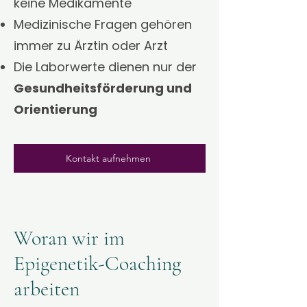
keine Medikamente
Medizinische Fragen gehören
immer zu Ärztin oder Arzt
Die Laborwerte dienen nur der
Gesundheitsförderung und
Orientierung
Kontakt aufnehmen
Woran wir im
Epigenetik-Coaching
arbeiten