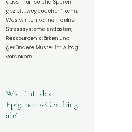
dass man solche Spuren
gezielt „wegcoachen“ kann.
Was wir tun können: deine
Stresssysteme entlasten,
Ressourcen stärken und
gesündere Muster im Alltag
verankern.
Wie läuft das
Epigenetik-Coaching
ab?