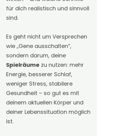
für dich realistisch und sinnvoll
sind.
Es geht nicht um Versprechen
wie „Gene ausschalten“,
sondern darum, deine
Spielräume
zu nutzen: mehr
Energie, besserer Schlaf,
weniger Stress, stabilere
Gesundheit – so gut es mit
deinem aktuellen Körper und
deiner Lebenssituation möglich
ist.