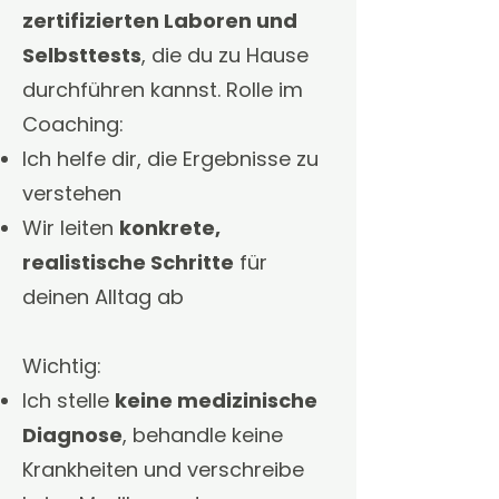
zertifizierten Laboren und
Selbsttests
, die du zu Hause
durchführen kannst. Rolle im
Coaching:
Ich helfe dir, die Ergebnisse zu
verstehen
Wir leiten
konkrete,
realistische Schritte
für
deinen Alltag ab
Wichtig:
Ich stelle
keine medizinische
Diagnose
, behandle keine
Krankheiten und verschreibe