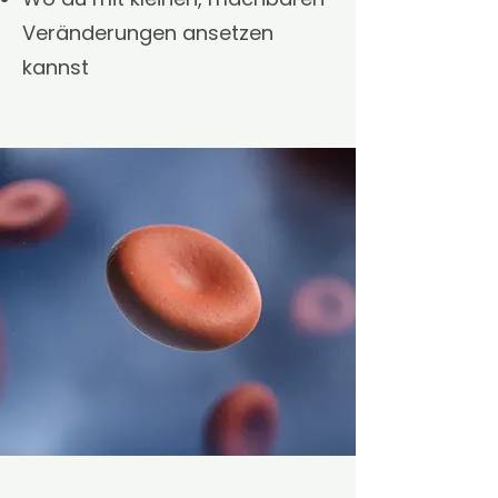
Veränderungen ansetzen
kannst