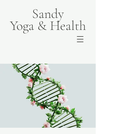
Sandy
Yoga & Health