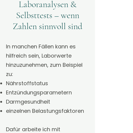
Laboranalysen &
Selbsttests – wenn
Zahlen sinnvoll sind
In manchen Fällen kann es
hilfreich sein, Laborwerte
hinzuzunehmen, zum Beispiel
zu:
Nährstoffstatus
Entzündungsparametern
Darmgesundheit
einzelnen Belastungsfaktoren
Dafür arbeite ich mit