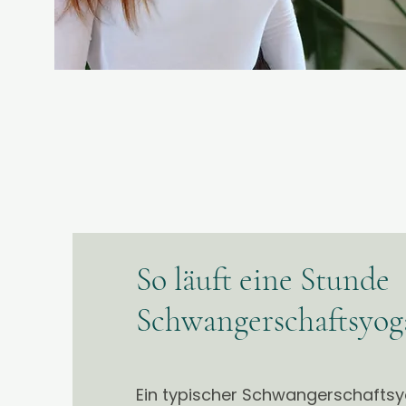
So läuft eine Stunde
Schwangerschaftsyog
Ein typischer Schwangerschaftsyog