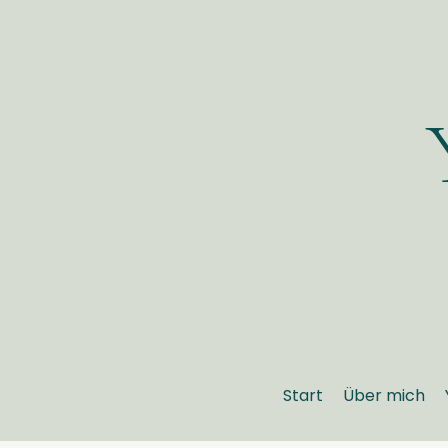
Start
Über mich