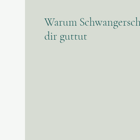
Warum Schwangersch
dir guttut