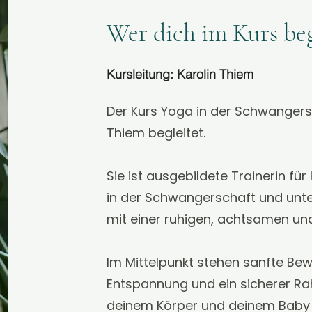
Wer dich im Kurs beg
Kursleitung: Karolin Thiem
Der Kurs Yoga in der Schwangers
Thiem begleitet.
Sie ist ausgebildete Trainerin fü
in der Schwangerschaft und unt
mit einer ruhigen, achtsamen und
Im Mittelpunkt stehen sanfte B
Entspannung und ein sicherer Ra
deinem Körper und deinem Baby 