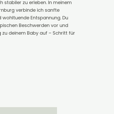
h stabiler zu erleben. In meinem
rnburg verbinde ich sanfte
 wohltuende Entspannung. Du
typischen Beschwerden vor und
g zu deinem Baby auf – Schritt für