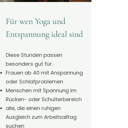
Für wen Yoga und
Entspannung ideal sind
Diese Stunden passen
besonders gut für:
Frauen ab 40 mit Anspannung
oder Schlafproblemen
Menschen mit Spannung im
Rücken- oder Schulterbereich
alle, die einen ruhigen
Ausgleich zum Arbeitsalltag
suchen