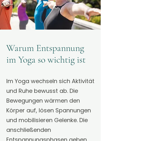
Warum Entspannung
im Yoga so wichtig ist
Im Yoga wechseln sich Aktivität
und Ruhe bewusst ab. Die
Bewegungen wärmen den
Körper auf, lösen Spannungen
und mobilisieren Gelenke. Die
anschließenden
Entspannungsphasen geben