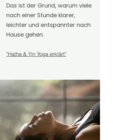
Das ist der Grund, warum viele
nach einer Stunde klarer,
leichter und entspannter nach
Hause gehen.
"Hatha & Yin Yoga erklärt"