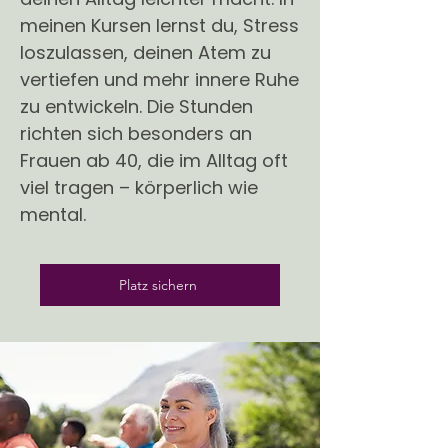
meinen Kursen lernst du, Stress
loszulassen, deinen Atem zu
vertiefen und mehr innere Ruhe
zu entwickeln. Die Stunden
richten sich besonders an
Frauen ab 40, die im Alltag oft
viel tragen – körperlich wie
mental.
Platz sichern