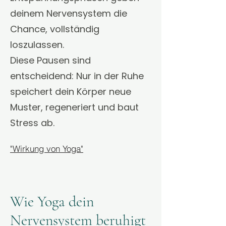
deinem Nervensystem die
Chance, vollständig
loszulassen.
Diese Pausen sind
entscheidend: Nur in der Ruhe
speichert dein Körper neue
Muster, regeneriert und baut
Stress ab.
"Wirkung von Yoga"
Wie Yoga dein
Nervensystem beruhigt