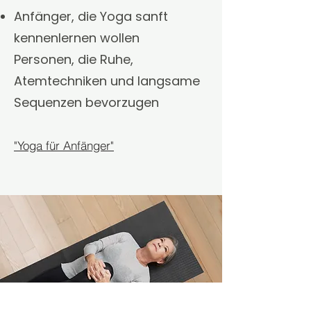
Anfänger, die Yoga sanft
kennenlernen wollen
Personen, die Ruhe,
Atemtechniken und langsame
Sequenzen bevorzugen
"Yoga für Anfänger"