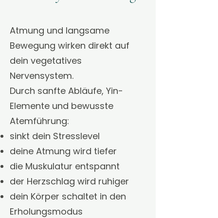
Atmung und langsame
Bewegung wirken direkt auf
dein vegetatives
Nervensystem.
Durch sanfte Abläufe, Yin-
Elemente und bewusste
Atemführung:
sinkt dein Stresslevel
deine Atmung wird tiefer
die Muskulatur entspannt
der Herzschlag wird ruhiger
dein Körper schaltet in den
Erholungsmodus